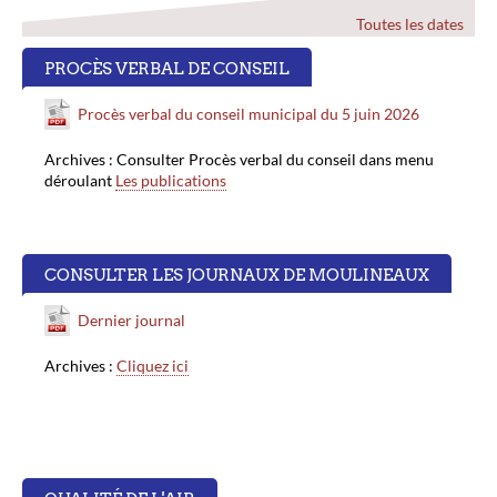
Toutes les dates
PROCÈS VERBAL DE CONSEIL
Procès verbal du conseil municipal du 5 juin 2026
Archives : Consulter Procès verbal du conseil dans menu
déroulant
Les publications
CONSULTER LES JOURNAUX DE MOULINEAUX
Dernier journal
Archives :
Cliquez ici