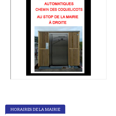
HORAIRES DE LA MAIRIE