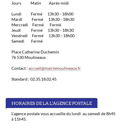
Jours Matin Après-midi
Lundi Fermé 13h30 - 18h00
Mardi Fermé 13h30 - 18h30
Mercredi Fermé Fermé
Jeudi Fermé 13h30 - 18h30
Vendredi Fermé 13h30 - 18h00
Samedi Fermé
Place Catherine Duchemin
76 530 Moulineaux
Contact :
accueil@mairiemoulineaux.fr
Standard : 02.35.18.02.45
HORAIRES DE LA L'AGENCE POSTALE
L'agence postale vous accueille du lundi au samedi de 8h45
à 11h45.