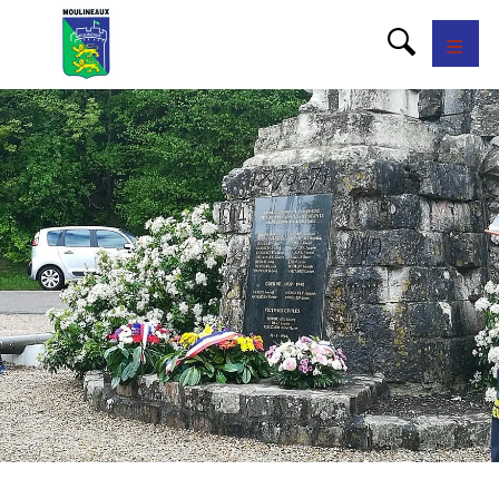
Panneau de gestion des cookies