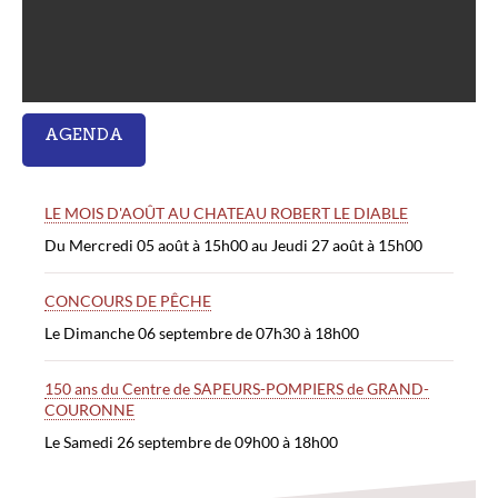
AGENDA
LE MOIS D'AOÛT AU CHATEAU ROBERT LE DIABLE
Du Mercredi 05 août à 15h00 au Jeudi 27 août à 15h00
CONCOURS DE PÊCHE
Le Dimanche 06 septembre de 07h30 à 18h00
150 ans du Centre de SAPEURS-POMPIERS de GRAND-
COURONNE
Le Samedi 26 septembre de 09h00 à 18h00