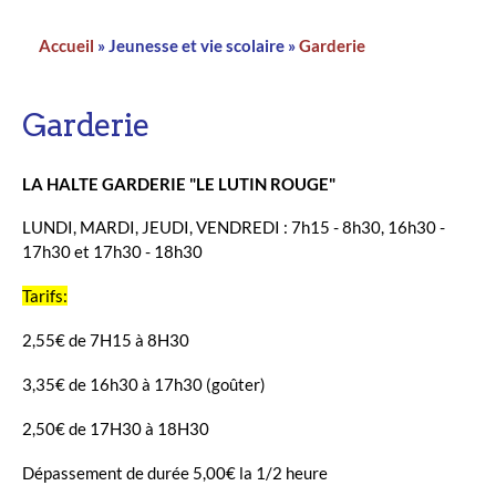
Accueil
Jeunesse et vie scolaire
Garderie
Fil
d'Ariane
Garderie
LA HALTE GARDERIE "LE LUTIN ROUGE"
LUNDI, MARDI, JEUDI, VENDREDI : 7h15 - 8h30, 16h30 -
17h30 et 17h30 - 18h30
Tarifs:
2,55€ de 7H15 à 8H30
3,35€ de 16h30 à 17h30 (goûter)
2,50€ de 17H30 à 18H30
Dépassement de durée 5,00€ la 1/2 heure